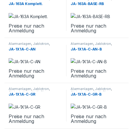
Sicherheitstechnik
,
Sirenen
Sicherheitstechnik
,
Sirenen
JA-163A Komplett.
JA-163A-BASE-RB
Preise nur nach
Preise nur nach
Anmeldung
Anmeldung
Alarmanlagen
,
Jablotron
,
Alarmanlagen
,
Jablotron
,
Sicherheitstechnik
,
Sirenen
Sicherheitstechnik
,
Sirenen
JA-1X1A-C-AN
JA-1X1A-C-AN-B
Preise nur nach
Preise nur nach
Anmeldung
Anmeldung
Alarmanlagen
,
Jablotron
,
Alarmanlagen
,
Jablotron
,
Sicherheitstechnik
,
Sirenen
Sicherheitstechnik
,
Sirenen
JA-1X1A-C-GR
JA-1X1A-C-GR-B
Preise nur nach
Preise nur nach
Anmeldung
Anmeldung