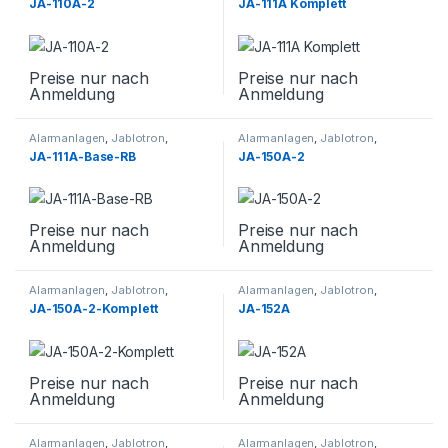
JA-110A-2
JA-111A Komplett
Preise nur nach
Preise nur nach
Anmeldung
Anmeldung
Alarmanlagen
,
Jablotron
,
Alarmanlagen
,
Jablotron
,
Sicherheitstechnik
,
Sirenen
Sicherheitstechnik
,
Sirenen
JA-111A-Base-RB
JA-150A-2
Preise nur nach
Preise nur nach
Anmeldung
Anmeldung
Alarmanlagen
,
Jablotron
,
Alarmanlagen
,
Jablotron
,
Sicherheitstechnik
,
Sirenen
Sicherheitstechnik
,
Sirenen
JA-150A-2-Komplett
JA-152A
Preise nur nach
Preise nur nach
Anmeldung
Anmeldung
Alarmanlagen
,
Jablotron
,
Alarmanlagen
,
Jablotron
,