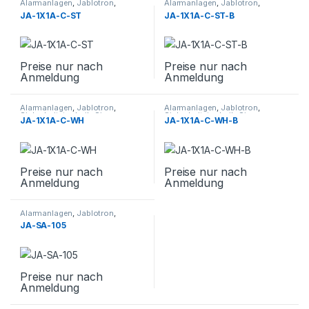
Alarmanlagen
,
Jablotron
,
Alarmanlagen
,
Jablotron
,
Sicherheitstechnik
,
Sirenen
Sicherheitstechnik
,
Sirenen
JA-1X1A-C-ST
JA-1X1A-C-ST-B
Preise nur nach
Preise nur nach
Anmeldung
Anmeldung
Alarmanlagen
,
Jablotron
,
Alarmanlagen
,
Jablotron
,
Sicherheitstechnik
,
Sirenen
Sicherheitstechnik
,
Sirenen
JA-1X1A-C-WH
JA-1X1A-C-WH-B
Preise nur nach
Preise nur nach
Anmeldung
Anmeldung
Alarmanlagen
,
Jablotron
,
Sicherheitstechnik
,
Sirenen
JA-SA-105
Preise nur nach
Anmeldung