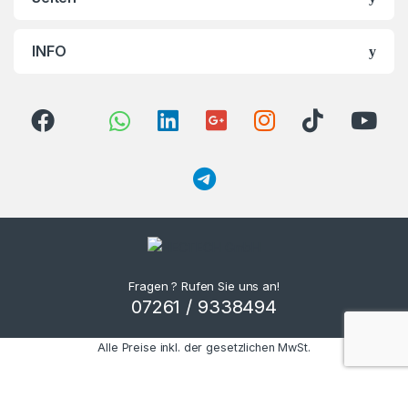
INFO
Fragen ? Rufen Sie uns an!
07261 / 9338494
Alle Preise inkl. der gesetzlichen MwSt.