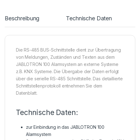
Beschreibung
Technische Daten
Die RS-485 BUS-Schnittstelle dient zur Übertragung
von Meldungen, Zuständen und Texten aus dem
JABLOTRON 100 Alarmsystem an externe Systeme
z.B. KNX Systeme. Die Übergabe der Daten erfolgt
über die serielle RS-485 Schnittstelle. Das detaillierte
Schnittstellenprotokoll entnehmen Sie dem
Datenblatt.
Technische Daten:
zur Einbindung in das JABLOTRON 100
Alarmsystem