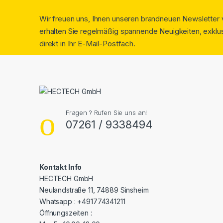
Wir freuen uns, Ihnen unseren brandneuen Newsletter v
erhalten Sie regelmäßig spannende Neuigkeiten, exklus
direkt in Ihr E-Mail-Postfach.
Fragen ? Rufen Sie uns an!
07261 / 9338494
Kontakt Info
HECTECH GmbH
Neulandstraße 11, 74889 Sinsheim
Whatsapp : +491774341211
Öffnungszeiten :