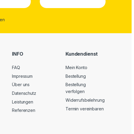
INFO
Kundendienst
FAQ
Mein Konto
Impressum
Bestellung
Über uns
Bestellung
verfolgen
Datenschutz
Widerrufsbelehrung
Leistungen
Termin vereinbaren
Referenzen