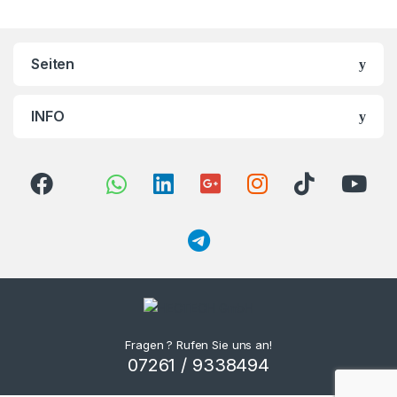
Seiten
INFO
Fragen ? Rufen Sie uns an!
07261 / 9338494