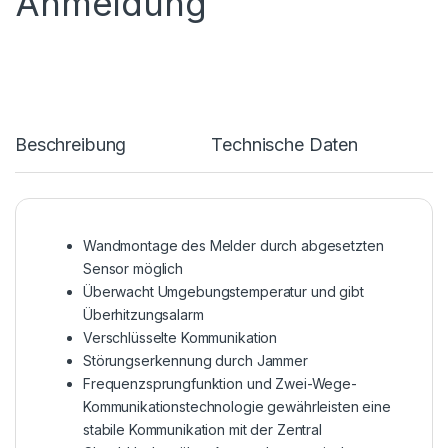
Anmeldung
Beschreibung
Technische Daten
Wandmontage des Melder durch abgesetzten
Sensor möglich
Überwacht Umgebungstemperatur und gibt
Überhitzungsalarm
Verschlüsselte Kommunikation
Störungserkennung durch Jammer
Frequenzsprungfunktion und Zwei-Wege-
Kommunikationstechnologie gewährleisten eine
stabile Kommunikation mit der Zentral