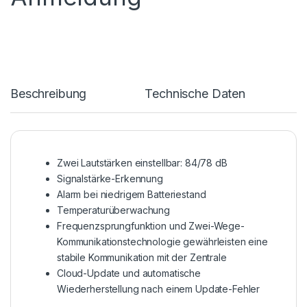
Beschreibung
Technische Daten
Zwei Lautstärken einstellbar: 84/78 dB
Signalstärke-Erkennung
Alarm bei niedrigem Batteriestand
Temperaturüberwachung
Frequenzsprungfunktion und Zwei-Wege-
Kommunikationstechnologie gewährleisten eine
stabile Kommunikation mit der Zentrale
Cloud-Update und automatische
Wiederherstellung nach einem Update-Fehler