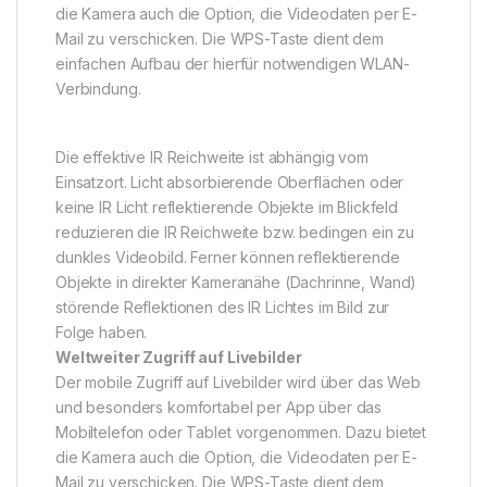
die Kamera auch die Option, die Videodaten per E-
Mail zu verschicken. Die WPS-Taste dient dem
einfachen Aufbau der hierfür notwendigen WLAN-
Verbindung.
Die effektive IR Reichweite ist abhängig vom
Einsatzort. Licht absorbierende Oberflächen oder
keine IR Licht reflektierende Objekte im Blickfeld
reduzieren die IR Reichweite bzw. bedingen ein zu
dunkles Videobild. Ferner können reflektierende
Objekte in direkter Kameranähe (Dachrinne, Wand)
störende Reflektionen des IR Lichtes im Bild zur
Folge haben.
Weltweiter Zugriff auf Livebilder
Der mobile Zugriff auf Livebilder wird über das Web
und besonders komfortabel per App über das
Mobiltelefon oder Tablet vorgenommen. Dazu bietet
die Kamera auch die Option, die Videodaten per E-
Mail zu verschicken. Die WPS-Taste dient dem