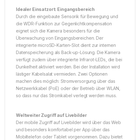
Idealer Einsatzort: Eingangsbereich
Durch die eingebaute Sensorik für Bewegung und
die WDR-Funktion zur Gegenlichtkompensation
eignet sich die Kamera besonders für die
Überwachung von Eingangsbereichen. Der
integrierte microSD-Karten-Slot dient zur internen
Datenspeicherung als Back-up-Lösung. Die Kamera
verfügt zudem über integrierte Infrarot-LEDs, die bei
Dunkelheit aktiviert werden. Bei der Installation wird
lästiger Kabelsalat vermieden. Zwei Optionen
machen dies möglich: Stromversorgung über das
Netzwerkkabel (PoE) oder der Betrieb über WLAN,
so dass nur das Stromkabel verlegt werden muss.
Weltweiter Zugriff auf Livebilder
Der mobile Zugriff auf Livebilder wird über das Web
und besonders komfortabel per App über das
Mobiltelefon oder Tablet vorgenommen. Dazu bietet