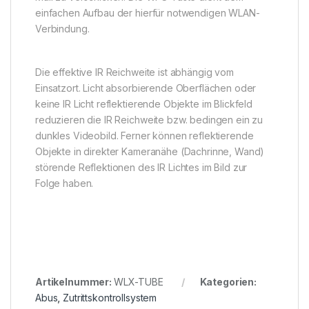
einfachen Aufbau der hierfür notwendigen WLAN-
Verbindung.
Die effektive IR Reichweite ist abhängig vom
Einsatzort. Licht absorbierende Oberflächen oder
keine IR Licht reflektierende Objekte im Blickfeld
reduzieren die IR Reichweite bzw. bedingen ein zu
dunkles Videobild. Ferner können reflektierende
Objekte in direkter Kameranähe (Dachrinne, Wand)
störende Reflektionen des IR Lichtes im Bild zur
Folge haben.
Artikelnummer:
WLX-TUBE
Kategorien:
Abus
,
Zutrittskontrollsystem