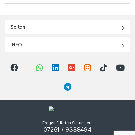
Seiten
INFO
Fragen ? Rufen Sie uns an!
07261 / 9338494