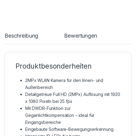
Beschreibung
Bewertungen
Produktbesonderheiten
2MPx WLAN Kamera für den Innen- und
Außenbereich
Detailgetreue Full HD (2MPx) Auflösung mit 1920
x 1080 Pixeln bei 25 fps
Mit DWDR-Funktion zur
Gegenlichtkompensation – ideal für
Eingangsbereiche
Eingebaute Software-Bewegungserkennung