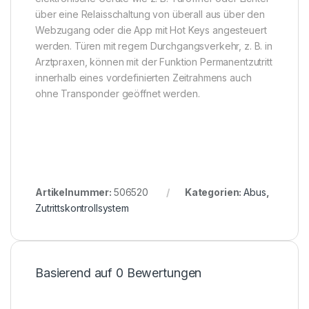
über eine Relaisschaltung von überall aus über den
Webzugang oder die App mit Hot Keys angesteuert
werden. Türen mit regem Durchgangsverkehr, z. B. in
Arztpraxen, können mit der Funktion Permanentzutritt
innerhalb eines vordefinierten Zeitrahmens auch
ohne Transponder geöffnet werden.
Artikelnummer:
506520
Kategorien:
Abus
,
Zutrittskontrollsystem
Basierend auf 0 Bewertungen