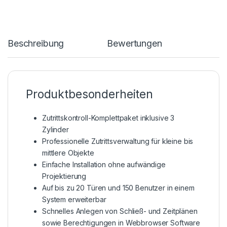
Beschreibung
Bewertungen
Produktbesonderheiten
Zutrittskontroll-Komplettpaket inklusive 3
Zylinder
Professionelle Zutrittsverwaltung für kleine bis
mittlere Objekte
Einfache Installation ohne aufwändige
Projektierung
Auf bis zu 20 Türen und 150 Benutzer in einem
System erweiterbar
Schnelles Anlegen von Schließ- und Zeitplänen
sowie Berechtigungen in Webbrowser Software