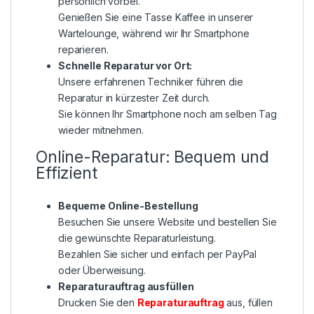
persönlich vorbei.
Genießen Sie eine Tasse Kaffee in unserer
Wartelounge, während wir Ihr Smartphone
reparieren.
Schnelle Reparatur vor Ort:
Unsere erfahrenen Techniker führen die
Reparatur in kürzester Zeit durch.
Sie können Ihr Smartphone noch am selben Tag
wieder mitnehmen.
Online-Reparatur: Bequem und
Effizient
Bequeme Online-Bestellung
Besuchen Sie unsere Website und bestellen Sie
die gewünschte Reparaturleistung.
Bezahlen Sie sicher und einfach per PayPal
oder Überweisung.
Reparaturauftrag ausfüllen
Drucken Sie den
Reparaturauftrag
aus, füllen