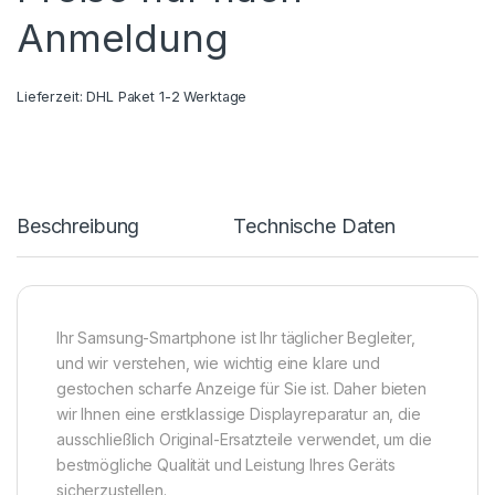
Anmeldung
Lieferzeit:
DHL Paket 1-2 Werktage
Beschreibung
Technische Daten
Ihr Samsung-Smartphone ist Ihr täglicher Begleiter,
und wir verstehen, wie wichtig eine klare und
gestochen scharfe Anzeige für Sie ist. Daher bieten
wir Ihnen eine erstklassige Displayreparatur an, die
ausschließlich Original-Ersatzteile verwendet, um die
bestmögliche Qualität und Leistung Ihres Geräts
sicherzustellen.