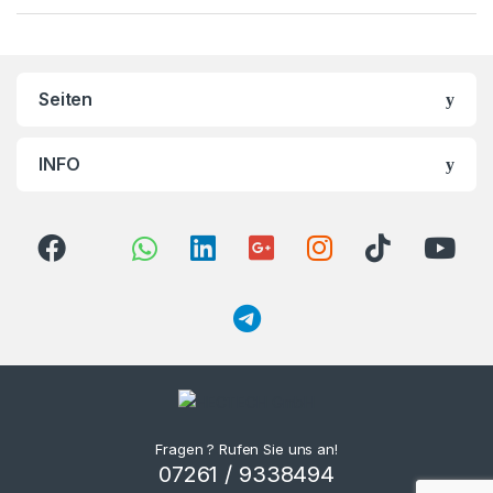
Seiten
INFO
Fragen ? Rufen Sie uns an!
07261 / 9338494