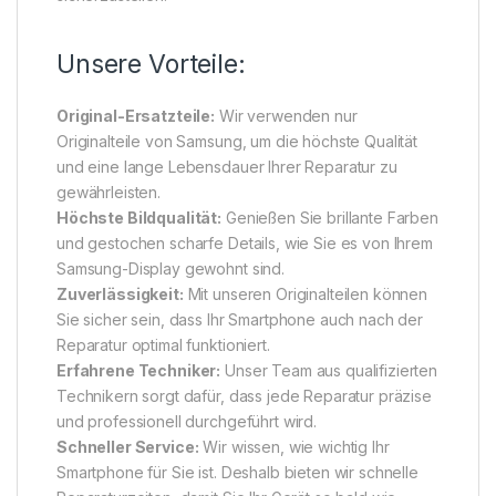
Unsere Vorteile:
Original-Ersatzteile:
Wir verwenden nur
Originalteile von Samsung, um die höchste Qualität
und eine lange Lebensdauer Ihrer Reparatur zu
gewährleisten.
Höchste Bildqualität:
Genießen Sie brillante Farben
und gestochen scharfe Details, wie Sie es von Ihrem
Samsung-Display gewohnt sind.
Zuverlässigkeit:
Mit unseren Originalteilen können
Sie sicher sein, dass Ihr Smartphone auch nach der
Reparatur optimal funktioniert.
Erfahrene Techniker:
Unser Team aus qualifizierten
Technikern sorgt dafür, dass jede Reparatur präzise
und professionell durchgeführt wird.
Schneller Service:
Wir wissen, wie wichtig Ihr
Smartphone für Sie ist. Deshalb bieten wir schnelle