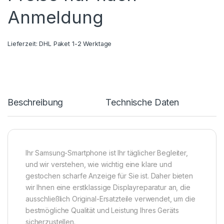
Anmeldung
Lieferzeit:
DHL Paket 1-2 Werktage
Beschreibung
Technische Daten
Ihr Samsung-Smartphone ist Ihr täglicher Begleiter,
und wir verstehen, wie wichtig eine klare und
gestochen scharfe Anzeige für Sie ist. Daher bieten
wir Ihnen eine erstklassige Displayreparatur an, die
ausschließlich Original-Ersatzteile verwendet, um die
bestmögliche Qualität und Leistung Ihres Geräts
sicherzustellen.