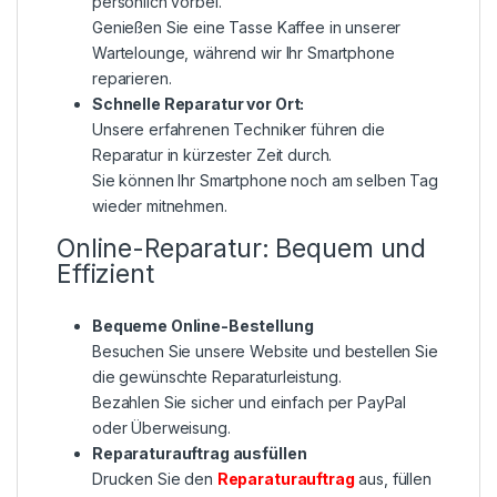
persönlich vorbei.
Genießen Sie eine Tasse Kaffee in unserer
Wartelounge, während wir Ihr Smartphone
reparieren.
Schnelle Reparatur vor Ort:
Unsere erfahrenen Techniker führen die
Reparatur in kürzester Zeit durch.
Sie können Ihr Smartphone noch am selben Tag
wieder mitnehmen.
Online-Reparatur: Bequem und
Effizient
Bequeme Online-Bestellung
Besuchen Sie unsere Website und bestellen Sie
die gewünschte Reparaturleistung.
Bezahlen Sie sicher und einfach per PayPal
oder Überweisung.
Reparaturauftrag ausfüllen
Drucken Sie den
Reparaturauftrag
aus, füllen