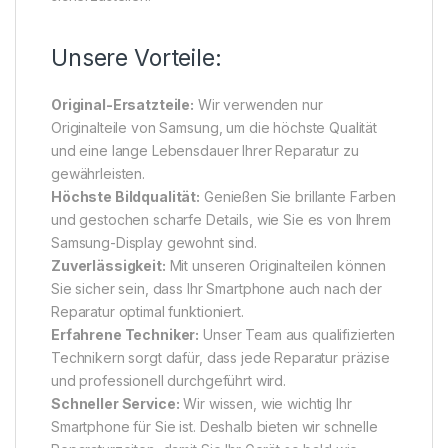
Unsere Vorteile:
Original-Ersatzteile:
Wir verwenden nur
Originalteile von Samsung, um die höchste Qualität
und eine lange Lebensdauer Ihrer Reparatur zu
gewährleisten.
Höchste Bildqualität:
Genießen Sie brillante Farben
und gestochen scharfe Details, wie Sie es von Ihrem
Samsung-Display gewohnt sind.
Zuverlässigkeit:
Mit unseren Originalteilen können
Sie sicher sein, dass Ihr Smartphone auch nach der
Reparatur optimal funktioniert.
Erfahrene Techniker:
Unser Team aus qualifizierten
Technikern sorgt dafür, dass jede Reparatur präzise
und professionell durchgeführt wird.
Schneller Service:
Wir wissen, wie wichtig Ihr
Smartphone für Sie ist. Deshalb bieten wir schnelle