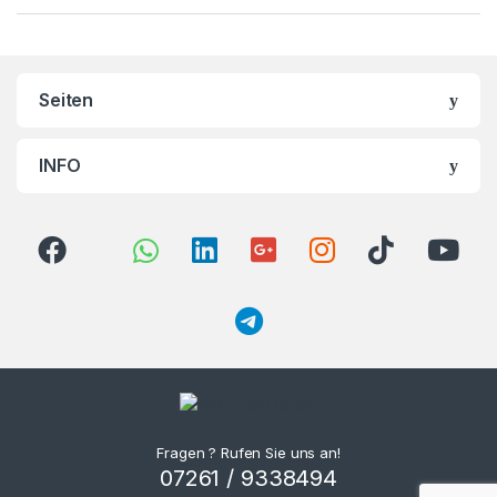
Seiten
INFO
Fragen ? Rufen Sie uns an!
07261 / 9338494