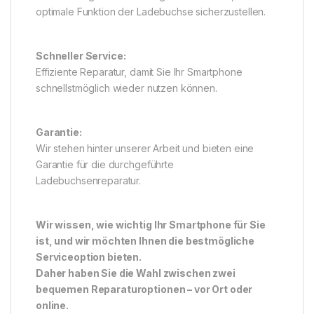
optimale Funktion der Ladebuchse sicherzustellen.
Schneller Service:
Effiziente Reparatur, damit Sie Ihr Smartphone
schnellstmöglich wieder nutzen können.
Garantie:
Wir stehen hinter unserer Arbeit und bieten eine
Garantie für die durchgeführte
Ladebuchsenreparatur.
Wir wissen, wie wichtig Ihr Smartphone für Sie
ist, und wir möchten Ihnen die bestmögliche
Serviceoption bieten.
Daher haben Sie die Wahl zwischen zwei
bequemen Reparaturoptionen – vor Ort oder
online.