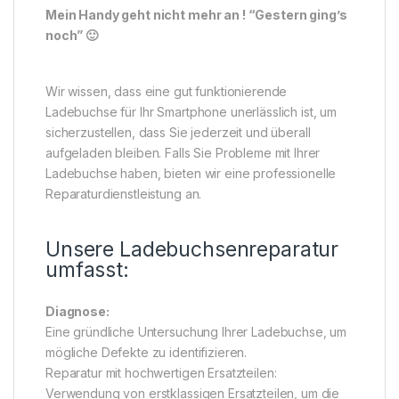
Mein Handy geht nicht mehr an ! “Gestern ging’s
noch” 🙂
Wir wissen, dass eine gut funktionierende
Ladebuchse für Ihr Smartphone unerlässlich ist, um
sicherzustellen, dass Sie jederzeit und überall
aufgeladen bleiben. Falls Sie Probleme mit Ihrer
Ladebuchse haben, bieten wir eine professionelle
Reparaturdienstleistung an.
Unsere Ladebuchsenreparatur
umfasst:
Diagnose:
Eine gründliche Untersuchung Ihrer Ladebuchse, um
mögliche Defekte zu identifizieren.
Reparatur mit hochwertigen Ersatzteilen:
Verwendung von erstklassigen Ersatzteilen, um die