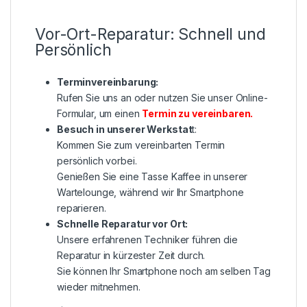
Vor-Ort-Reparatur: Schnell und
Persönlich
Terminvereinbarung:
Rufen Sie uns an oder nutzen Sie unser Online-
Formular, um einen
Termin zu vereinbaren
.
Besuch in unserer Werkstat
t:
Kommen Sie zum vereinbarten Termin
persönlich vorbei.
Genießen Sie eine Tasse Kaffee in unserer
Wartelounge, während wir Ihr Smartphone
reparieren.
Schnelle Reparatur vor Ort:
Unsere erfahrenen Techniker führen die
Reparatur in kürzester Zeit durch.
Sie können Ihr Smartphone noch am selben Tag
wieder mitnehmen.