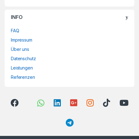
INFO
FAQ
Impressum
Über uns
Datenschutz
Leistungen
Referenzen