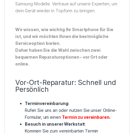
Samsung Modelle. Vertraue auf unsere Experten, um
dein Gerät wieder in Topform zu bringen.
Wir wissen, wie wichtig Ihr Smartphone für Sie
ist, und wir möchten Ihnen die bestmögliche
Serviceoption bieten.
Daher haben Sie die Wahl zwischen zwei
bequemen Reparaturoptionen – vor Ort oder
online.
Vor-Ort-Reparatur: Schnell und
Persönlich
Terminvereinbarung:
Rufen Sie uns an oder nutzen Sie unser Online-
Formular, um einen
Termin zu vereinbaren
.
Besuch in unserer Werkstat
t:
Kommen Sie zum vereinbarten Termin