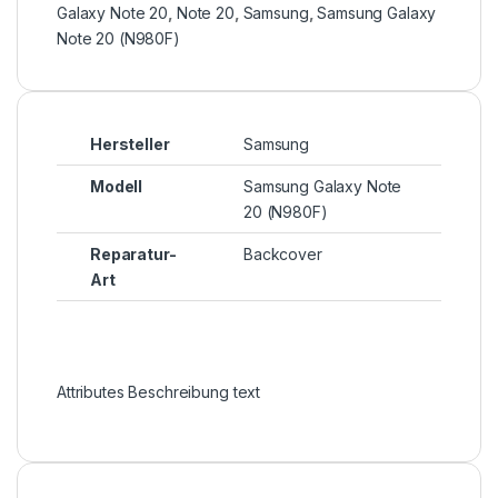
Galaxy Note 20
,
Note 20
,
Samsung
,
Samsung Galaxy
Note 20 (N980F)
Hersteller
Samsung
Modell
Samsung Galaxy Note
20 (N980F)
Reparatur-
Backcover
Art
Attributes Beschreibung text