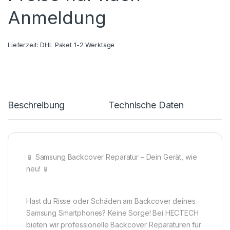
Anmeldung
Lieferzeit:
DHL Paket 1-2 Werktage
Beschreibung
Technische Daten
📱 Samsung Backcover Reparatur – Dein Gerät, wie
neu! 📱
Hast du Risse oder Schäden am Backcover deines
Samsung Smartphones? Keine Sorge! Bei HECTECH
bieten wir professionelle Backcover Reparaturen für