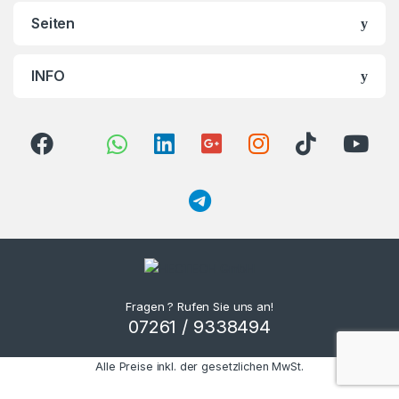
Seiten
INFO
Fragen ? Rufen Sie uns an!
07261 / 9338494
Alle Preise inkl. der gesetzlichen MwSt.