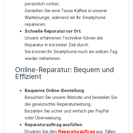
persönlich vorbei.
Genießen Sie eine Tasse Kaffee in unserer
Wartelounge, während wir Ihr Smartphone
reparieren.
Schnelle Reparatur vor Ort:
Unsere erfahrenen Techniker führen die
Reparatur in kürzester Zeit durch.
Sie können Ihr Smartphone noch am selben Tag
wieder mitnehmen.
Online-Reparatur: Bequem und
Effizient
Bequeme Online-Bestellung
Besuchen Sie unsere Website und bestellen Sie
die gewünschte Reparaturleistung.
Bezahlen Sie sicher und einfach per PayPal
oder Überweisung.
Reparaturauftrag ausfüllen
Drucken Sie den
Reparaturauftrag
aus, füllen