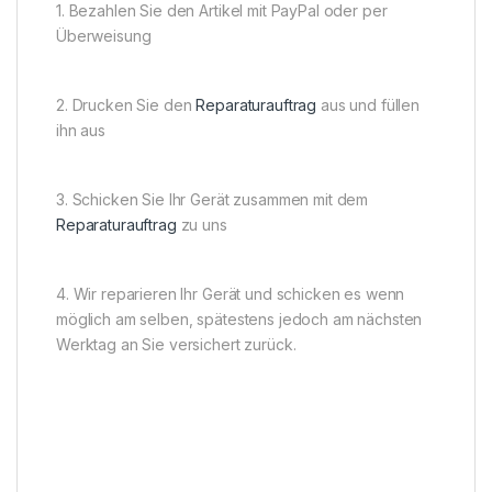
1. Bezahlen Sie den Artikel mit PayPal oder per
Überweisung
2. Drucken Sie den
Reparaturauftrag
aus und füllen
ihn aus
3. Schicken Sie Ihr Gerät zusammen mit dem
Reparaturauftrag
zu uns
4. Wir reparieren Ihr Gerät und schicken es wenn
möglich am selben, spätestens jedoch am nächsten
Werktag an Sie versichert zurück.