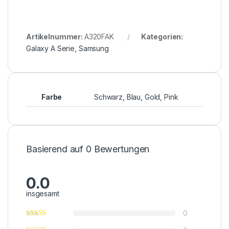
Artikelnummer:
A320FAK
Kategorien:
Galaxy A Serie
,
Samsung
Farbe
Schwarz, Blau, Gold, Pink
Basierend auf 0 Bewertungen
0.0
insgesamt
0