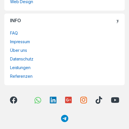
Web Design
INFO
FAQ
Impressum
Über uns
Datenschutz
Leistungen
Referenzen