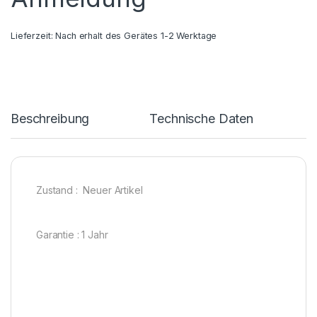
Lieferzeit:
Nach erhalt des Gerätes 1-2 Werktage
Beschreibung
Technische Daten
Zustand : Neuer Artikel
Garantie : 1 Jahr