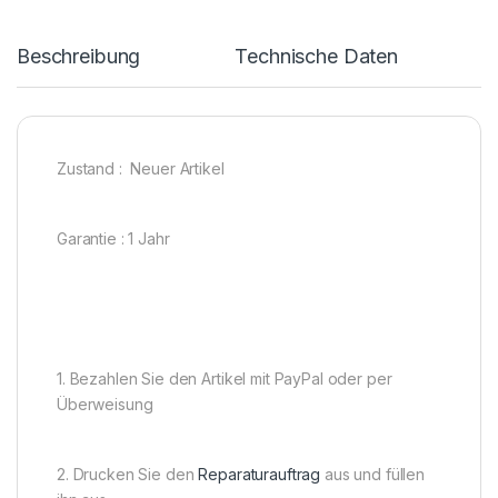
Beschreibung
Technische Daten
Zustand : Neuer Artikel
Garantie : 1 Jahr
1. Bezahlen Sie den Artikel mit PayPal oder per
Überweisung
2. Drucken Sie den
Reparaturauftrag
aus und füllen