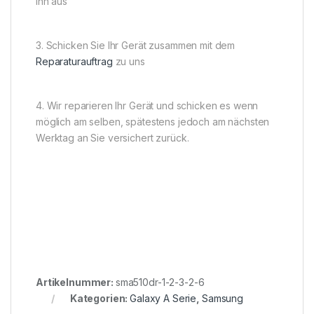
ihn aus
3. Schicken Sie Ihr Gerät zusammen mit dem
Reparaturauftrag
zu uns
4. Wir reparieren Ihr Gerät und schicken es wenn
möglich am selben, spätestens jedoch am nächsten
Werktag an Sie versichert zurück.
Artikelnummer:
sma510dr-1-2-3-2-6
Kategorien:
Galaxy A Serie
,
Samsung