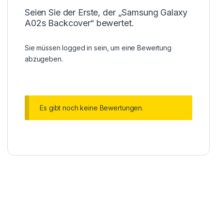
Seien Sie der Erste, der „Samsung Galaxy
A02s Backcover“ bewertet.
Sie müssen
logged in
sein, um eine Bewertung
abzugeben.
Es gibt noch keine Bewertungen.