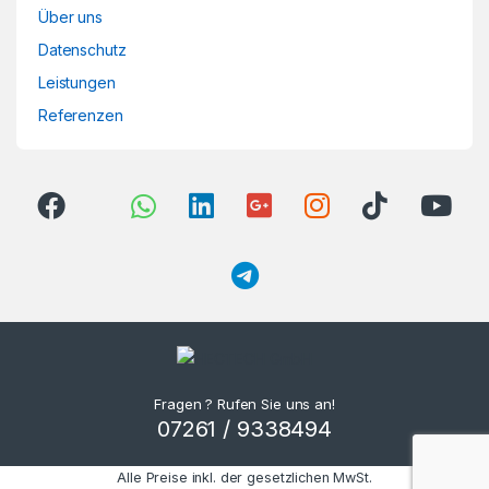
Über uns
Datenschutz
Leistungen
Referenzen
Fragen ? Rufen Sie uns an!
07261 / 9338494
Alle Preise inkl. der gesetzlichen MwSt.