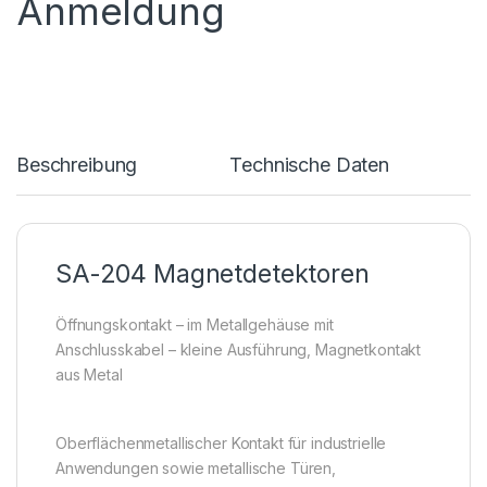
Anmeldung
Beschreibung
Technische Daten
SA-204 Magnetdetektoren
Öffnungskontakt – im Metallgehäuse mit
Anschlusskabel – kleine Ausführung, Magnetkontakt
aus Metal
Oberflächenmetallischer Kontakt für industrielle
Anwendungen sowie metallische Türen,