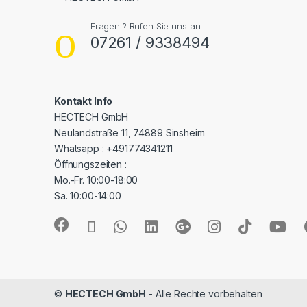
Fragen ? Rufen Sie uns an!
07261 / 9338494
Kontakt Info
HECTECH GmbH
Neulandstraße 11, 74889 Sinsheim
Whatsapp : +491774341211
Öffnungszeiten :
Mo.-Fr. 10:00-18:00
Sa. 10:00-14:00
©
HECTECH GmbH
- Alle Rechte vorbehalten