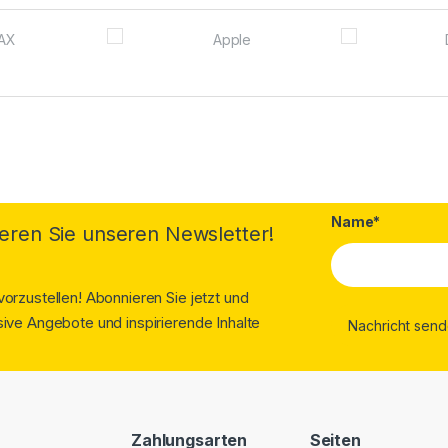
Name*
eren Sie unseren Newsletter!
orzustellen! Abonnieren Sie jetzt und
ive Angebote und inspirierende Inhalte
Zahlungsarten
Seiten