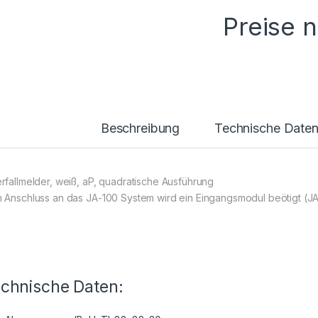
Preise 
Beschreibung
Technische Date
rfallmelder, weiß, aP, quadratische Ausführung
 Anschluss an das JA-100 System wird ein Eingangsmodul beötigt (J
chnische Daten: