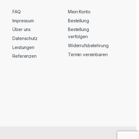
FAQ
Mein Konto
Impressum
Bestellung
Über uns
Bestellung
verfolgen
Datenschutz
Widerrufsbelehrung
Leistungen
Termin vereinbaren
Referenzen