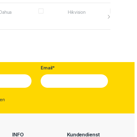
Email*
INFO
Kundendienst