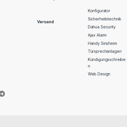
Konfigurator
Sicherheitstechnik
Versand
Dahua Security
Ajax Alarm
Handy Sinsheim
Türsprechanlagen
Kündigungsschreibe
n
Web Design