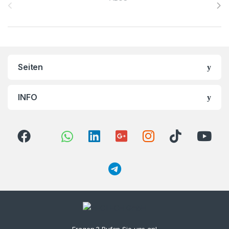
Seiten
INFO