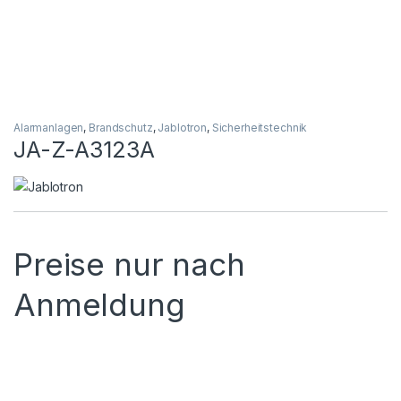
Alarmanlagen
,
Brandschutz
,
Jablotron
,
Sicherheitstechnik
JA-Z-A3123A
Preise nur nach
Anmeldung