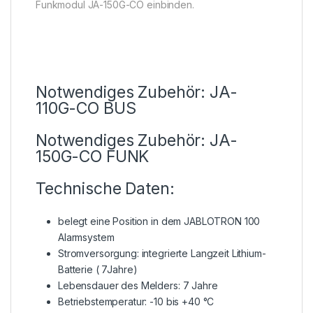
Funkmodul JA-150G-CO einbinden.
Notwendiges Zubehör: JA-
110G-CO BUS
Notwendiges Zubehör: JA-
150G-CO FUNK
Technische Daten:
belegt eine Position in dem JABLOTRON 100
Alarmsystem
Stromversorgung: integrierte Langzeit Lithium-
Batterie ( 7Jahre)
Lebensdauer des Melders: 7 Jahre
Betriebstemperatur: -10 bis +40 °C