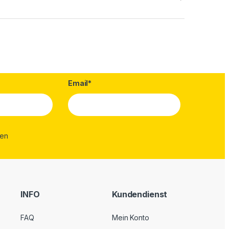
Email*
INFO
Kundendienst
FAQ
Mein Konto