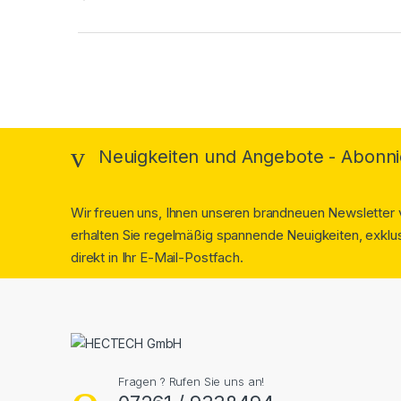
Neuigkeiten und Angebote - Abonni
Wir freuen uns, Ihnen unseren brandneuen Newsletter v
erhalten Sie regelmäßig spannende Neuigkeiten, exklus
direkt in Ihr E-Mail-Postfach.
Fragen ? Rufen Sie uns an!