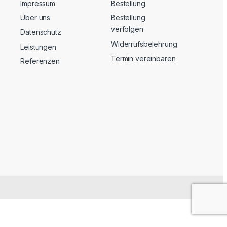
Impressum
Bestellung
Über uns
Bestellung
verfolgen
Datenschutz
Widerrufsbelehrung
Leistungen
Termin vereinbaren
Referenzen