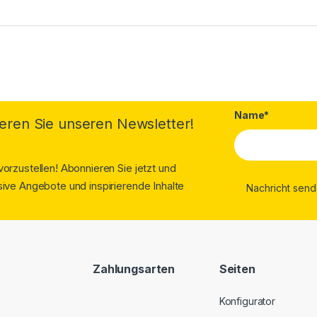
Name*
eren Sie unseren Newsletter!
orzustellen! Abonnieren Sie jetzt und
ive Angebote und inspirierende Inhalte
Zahlungsarten
Seiten
Konfigurator