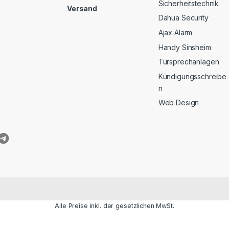
Sicherheitstechnik
Versand
Dahua Security
Ajax Alarm
Handy Sinsheim
Türsprechanlagen
Kündigungsschreibe
n
Web Design
Alle Preise inkl. der gesetzlichen MwSt.