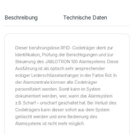
Beschreibung
Technische Daten
Dieser berührungslose RFID- Codeträger dient zur
Identifikation, Prüfung der Berechtigungen und zur
Steuerung des JABLOTRON 100 Alarmsystems. Diese
Ausführung ist als optisch sehr ansprechender
eckiger Lederschlüsselanhänger in der Farbe Rot. In
der Alarmzentrale können alle Codeträger
personifiziert werden. Somit kann im System
dokumentiert werden, wer, wann das Alarmsystem
z.B. Scharf – unscharf geschaltet hat. Bei Verlust des
Codeträgers kann dieser sofort aus dem System
gelöscht werden und eine Bedienung des
Alarmsystems ist nicht mehr möglich.