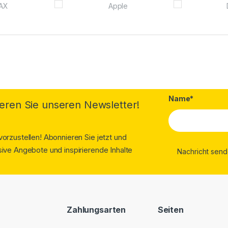
Name*
eren Sie unseren Newsletter!
orzustellen! Abonnieren Sie jetzt und
ive Angebote und inspirierende Inhalte
Zahlungsarten
Seiten