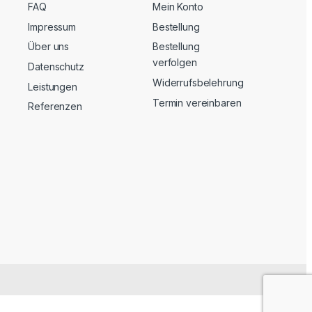
FAQ
Mein Konto
Impressum
Bestellung
Über uns
Bestellung
verfolgen
Datenschutz
Widerrufsbelehrung
Leistungen
Termin vereinbaren
Referenzen