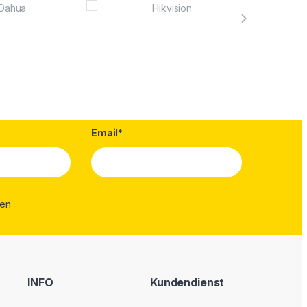
Email*
INFO
Kundendienst