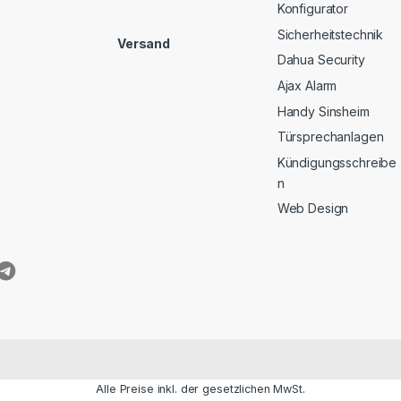
Konfigurator
Sicherheitstechnik
Versand
Dahua Security
Ajax Alarm
Handy Sinsheim
Türsprechanlagen
Kündigungsschreibe
n
Web Design
Alle Preise inkl. der gesetzlichen MwSt.