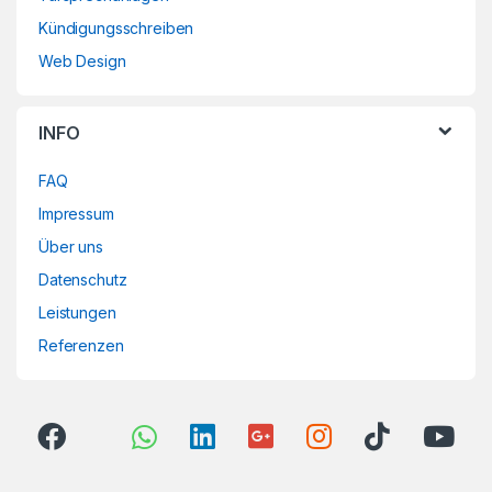
Kündigungsschreiben
Web Design
INFO
FAQ
Impressum
Über uns
Datenschutz
Leistungen
Referenzen