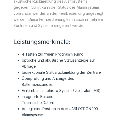
akustische Rückmeldung des Alarmsystems
gegeben. Somit kann der Status des Alarmsystems
vom Endanwender an der Fernbedienung angezeigt
werden. Diese Fernbedienung kann auch in mehrere
Zentralen und Systeme eingelernt werden.
Leistungsmerkmale:
4 Tasten zur freien Programmieurng
optische und akustische Statusanzeige auf
Abfrage
bidirektionale Statusrückmeldung der Zentrale
Überprüfung und Anzeige des
Batteriezustandes
Einlernbar in mehrere System / Zentralen (MS)
integrierte Batterie
Technische Daten:
belegt eine Position in dem JABLOTRON 100
Alarmsystem