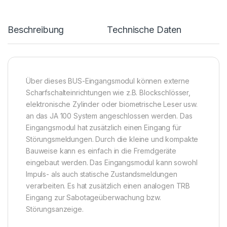
Beschreibung
Technische Daten
Über dieses BUS-Eingangsmodul können externe
Scharfschalteinrichtungen wie z.B. Blockschlösser,
elektronische Zylinder oder biometrische Leser usw.
an das JA 100 System angeschlossen werden. Das
Eingangsmodul hat zusätzlich einen Eingang für
Störungsmeldungen. Durch die kleine und kompakte
Bauweise kann es einfach in die Fremdgeräte
eingebaut werden. Das Eingangsmodul kann sowohl
Impuls- als auch statische Zustandsmeldungen
verarbeiten. Es hat zusätzlich einen analogen TRB
Eingang zur Sabotageüberwachung bzw.
Störungsanzeige.