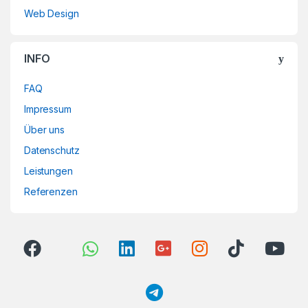
Web Design
INFO
FAQ
Impressum
Über uns
Datenschutz
Leistungen
Referenzen