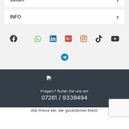
INFO
Fragen ? Rufen Sie uns an!
07261 / 9338494
Alle Preise inkl. der gesetzlichen MwSt.