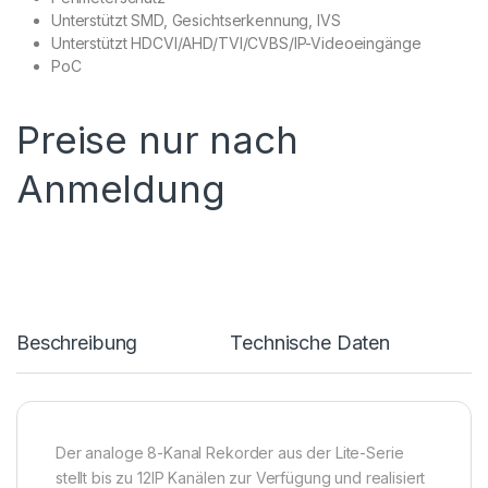
Unterstützt SMD, Gesichtserkennung, IVS
Unterstützt HDCVI/AHD/TVI/CVBS/IP-Videoeingänge
PoC
Preise nur nach
Anmeldung
Beschreibung
Technische Daten
Der analoge 8-Kanal Rekorder aus der Lite-Serie
stellt bis zu 12IP Kanälen zur Verfügung und realisiert