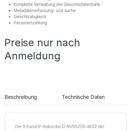
Komplette Verwaltung der Gesichtsdatenbank
Metadatenerfassung- und suche
Gesichtsabgleich
Personenzählung
Preise nur nach
Anmeldung
Beschreibung
Technische Daten
Der 8 Kanal IP-Rekorder D-NVR5208-4KS2 der