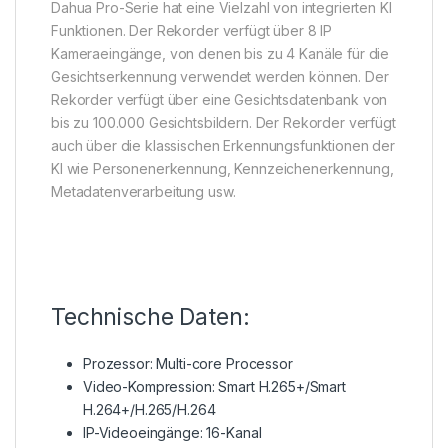
Dahua Pro-Serie hat eine Vielzahl von integrierten KI
Funktionen. Der Rekorder verfügt über 8 IP
Kameraeingänge, von denen bis zu 4 Kanäle für die
Gesichtserkennung verwendet werden können. Der
Rekorder verfügt über eine Gesichtsdatenbank von
bis zu 100.000 Gesichtsbildern. Der Rekorder verfügt
auch über die klassischen Erkennungsfunktionen der
KI wie Personenerkennung, Kennzeichenerkennung,
Metadatenverarbeitung usw.
Technische Daten:
Prozessor: Multi-core Processor
Video-Kompression: Smart H.265+/Smart
H.264+/H.265/H.264
IP-Videoeingänge: 16-Kanal