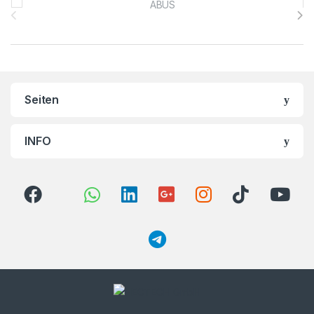
Seiten
INFO