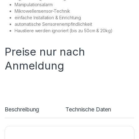
Manipulationsalarm
Mikrowellensensor-Technik
einfache Installation & Einrichtung
automatische Sensorenempfindlichkeit
Haustiere werden ignoriert (bis zu 50cm & 20kg)
Preise nur nach
Anmeldung
Beschreibung
Technische Daten