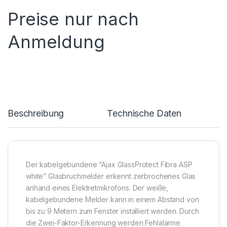
Preise nur nach
Anmeldung
Beschreibung
Technische Daten
Der kabelgebundene “Ajax GlassProtect Fibra ASP
white” Glasbruchmelder erkennt zerbrochenes Glas
anhand eines Elektretmikrofons. Der weiße,
kabelgebundene Melder kann in einem Abstand von
bis zu 9 Metern zum Fenster installiert werden. Durch
die Zwei-Faktor-Erkennung werden Fehlalarme