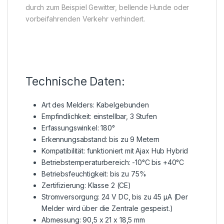
durch zum Beispiel Gewitter, bellende Hunde oder
vorbeifahrenden Verkehr verhindert.
Technische Daten:
Art des Melders: Kabelgebunden
Empfindlichkeit: einstellbar, 3 Stufen
Erfassungswinkel: 180°
Erkennungsabstand: bis zu 9 Metern
Kompatibilität: funktioniert mit Ajax Hub Hybrid
Betriebstemperaturbereich: -10°C bis +40°C
Betriebsfeuchtigkeit: bis zu 75%
Zertifizierung: Klasse 2 (CE)
Stromversorgung: 24 V DC, bis zu 45 µA (Der
Melder wird über die Zentrale gespeist.)
Abmessung: 90,5 x 21 x 18,5 mm