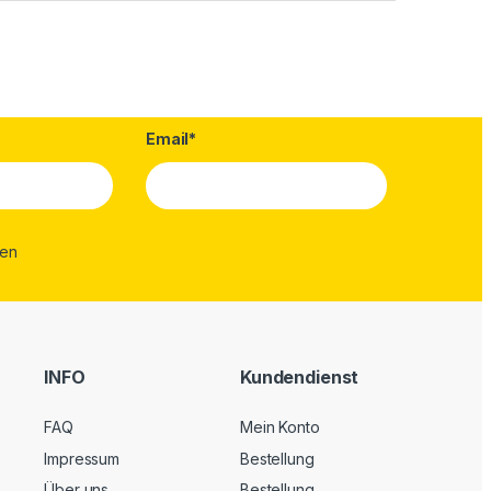
Email*
INFO
Kundendienst
FAQ
Mein Konto
Impressum
Bestellung
Über uns
Bestellung