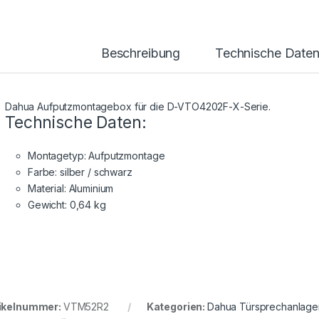
Beschreibung
Technische Date
Dahua Aufputzmontagebox für die D-VTO4202F-X-Serie.
Technische Daten:
Montagetyp: Aufputzmontage
Farbe: silber / schwarz
Material: Aluminium
Gewicht: 0,64 kg
ikelnummer:
VTM52R2
Kategorien:
Dahua Türsprechanlage