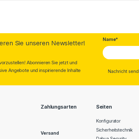
Name*
eren Sie unseren Newsletter!
orzustellen! Abonnieren Sie jetzt und
ive Angebote und inspirierende Inhalte
Zahlungsarten
Seiten
Konfigurator
Sicherheitstechnik
Versand
Dahua Security