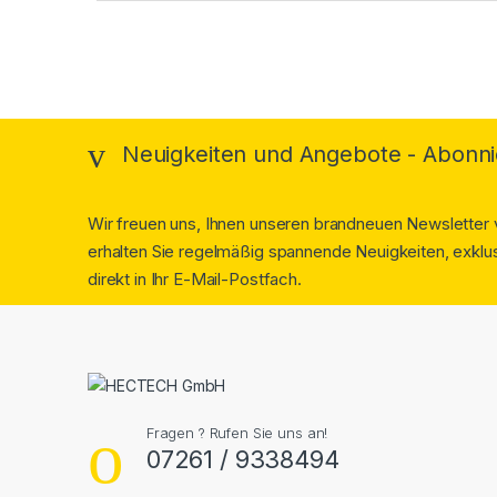
Neuigkeiten und Angebote - Abonni
Wir freuen uns, Ihnen unseren brandneuen Newsletter v
erhalten Sie regelmäßig spannende Neuigkeiten, exklus
direkt in Ihr E-Mail-Postfach.
Fragen ? Rufen Sie uns an!
07261 / 9338494