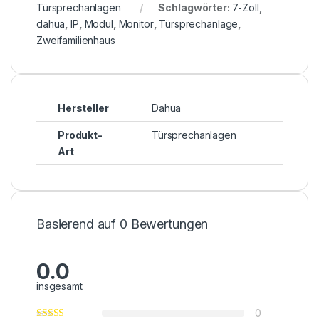
Türsprechanlagen
Schlagwörter:
7-Zoll
,
dahua
,
IP
,
Modul
,
Monitor
,
Türsprechanlage
,
Zweifamilienhaus
Hersteller
Dahua
Produkt-
Türsprechanlagen
Art
Basierend auf 0 Bewertungen
0.0
insgesamt
0