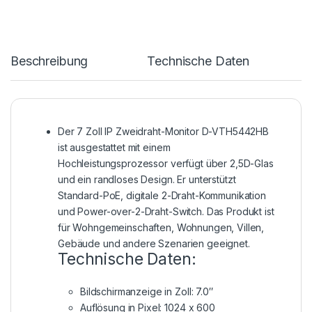
Beschreibung
Technische Daten
Der 7 Zoll IP Zweidraht-Monitor D-VTH5442HB
ist ausgestattet mit einem
Hochleistungsprozessor verfügt über 2,5D-Glas
und ein randloses Design. Er unterstützt
Standard-PoE, digitale 2-Draht-Kommunikation
und Power-over-2-Draht-Switch. Das Produkt ist
für Wohngemeinschaften, Wohnungen, Villen,
Gebäude und andere Szenarien geeignet.
Technische Daten:
Bildschirmanzeige in Zoll: 7.0″
Auflösung in Pixel: 1024 x 600