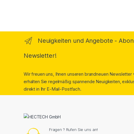
Neuigkeiten und Angebote - Abon
Newsletter!
Wir freuen uns, Ihnen unseren brandneuen Newsletter v
erhalten Sie regelmäßig spannende Neuigkeiten, exklus
direkt in Ihr E-Mail-Postfach.
Fragen ? Rufen Sie uns an!