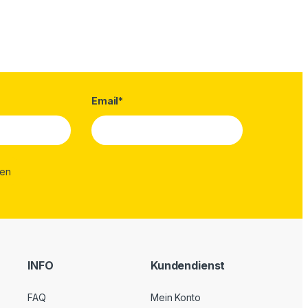
Email*
INFO
Kundendienst
FAQ
Mein Konto