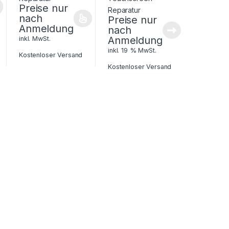
Preise nur
nach
Preise nur
Anmeldung
nach
Anmeldung
inkl. MwSt.
inkl. 19 % MwSt.
Kostenloser Versand
Kostenloser Versand