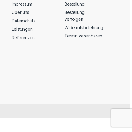
Impressum
Bestellung
Über uns
Bestellung
verfolgen
Datenschutz
Widerrufsbelehrung
Leistungen
Termin vereinbaren
Referenzen