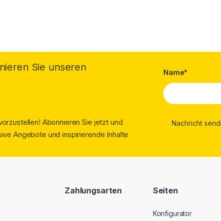
nieren Sie unseren
Name*
orzustellen! Abonnieren Sie jetzt und
ive Angebote und inspirierende Inhalte
Zahlungsarten
Seiten
Konfigurator