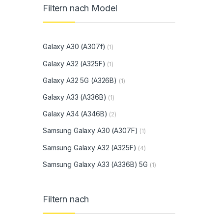
Filtern nach Model
Galaxy A30 (A307f)
(1)
Galaxy A32 (A325F)
(1)
Galaxy A32 5G (A326B)
(1)
Galaxy A33 (A336B)
(1)
Galaxy A34 (A346B)
(2)
Samsung Galaxy A30 (A307F)
(1)
Samsung Galaxy A32 (A325F)
(4)
Samsung Galaxy A33 (A336B) 5G
(1)
Filtern nach