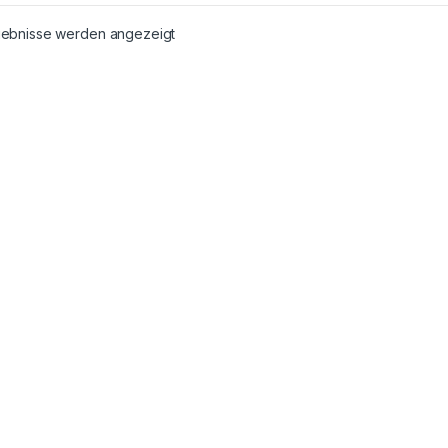
rgebnisse werden angezeigt