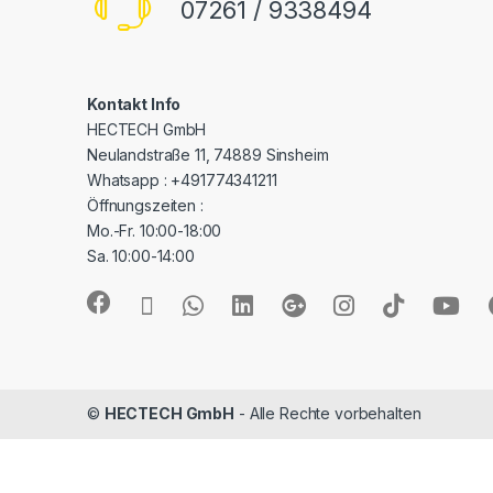
07261 / 9338494
Kontakt Info
HECTECH GmbH
Neulandstraße 11, 74889 Sinsheim
Whatsapp : +491774341211
Öffnungszeiten :
Mo.-Fr. 10:00-18:00
Sa. 10:00-14:00
©
HECTECH GmbH
- Alle Rechte vorbehalten