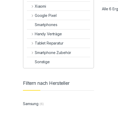
Xiaomi
Alle 6 E
Google Pixel
Smartphones
Handy Verträge
Tablet Reparatur
Smartphone Zubehör
Sonstige
Filtern nach Hersteller
Samsung
(6)