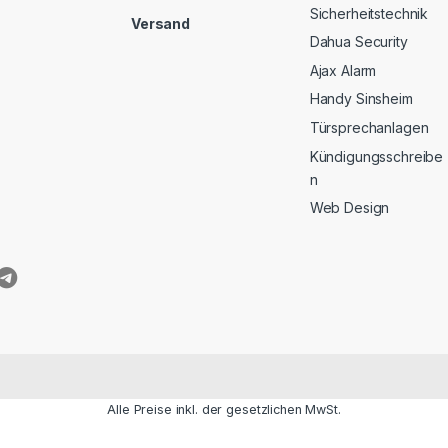
Sicherheitstechnik
Versand
Dahua Security
Ajax Alarm
Handy Sinsheim
Türsprechanlagen
Kündigungsschreibe
n
Web Design
Alle Preise inkl. der gesetzlichen MwSt.