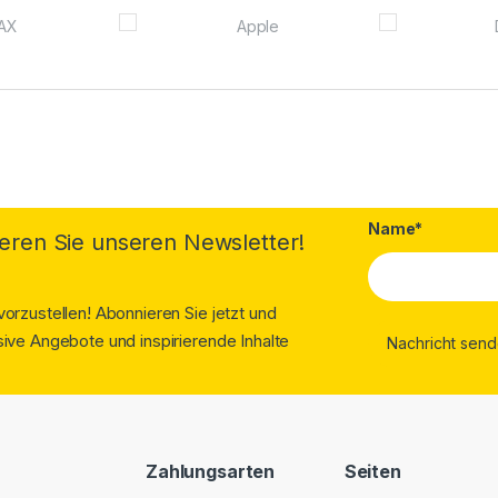
Name*
eren Sie unseren Newsletter!
orzustellen! Abonnieren Sie jetzt und
ive Angebote und inspirierende Inhalte
Zahlungsarten
Seiten