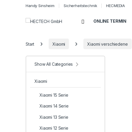
Handy Sinsheim
Sicherheitstechnik
HECMEDIA
Open
ONLINE TERMIN
Start
Xiaomi
Xiaomi verschiedene
Show All Categories
Xiaomi
Xiaomi 15 Serie
Xiaomi 14 Serie
Xiaomi 13 Serie
Xiaomi 12 Serie