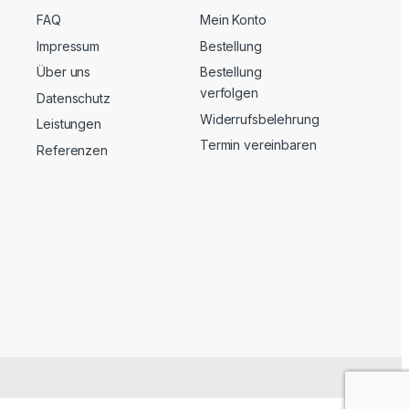
FAQ
Mein Konto
Impressum
Bestellung
Über uns
Bestellung
verfolgen
Datenschutz
Widerrufsbelehrung
Leistungen
Termin vereinbaren
Referenzen