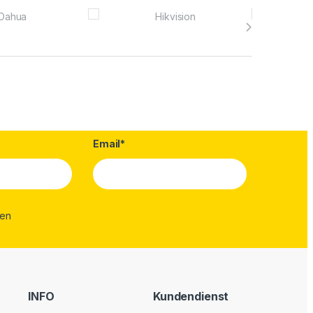
Email*
INFO
Kundendienst