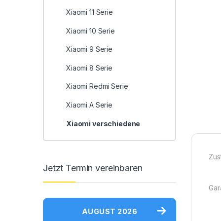
Xiaomi 11 Serie
Xiaomi 10 Serie
Xiaomi 9 Serie
Xiaomi 8 Serie
Xiaomi Redmi Serie
Xiaomi A Serie
Xiaomi verschiedene
Zus
Jetzt Termin vereinbaren
Gara
AUGUST 2026