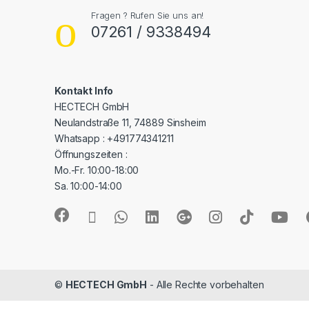
Fragen ? Rufen Sie uns an!
07261 / 9338494
Kontakt Info
HECTECH GmbH
Neulandstraße 11, 74889 Sinsheim
Whatsapp : +491774341211
Öffnungszeiten :
Mo.-Fr. 10:00-18:00
Sa. 10:00-14:00
©
HECTECH GmbH
- Alle Rechte vorbehalten