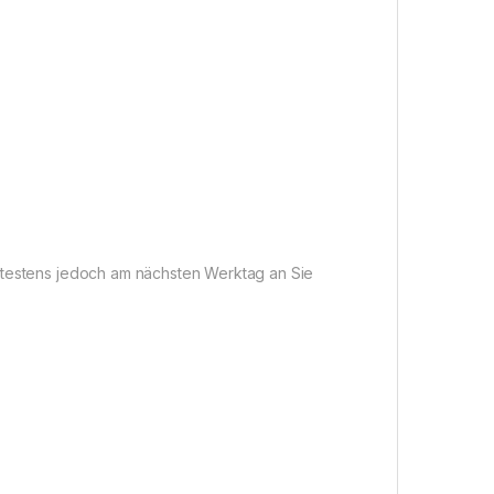
pätestens jedoch am nächsten Werktag an Sie