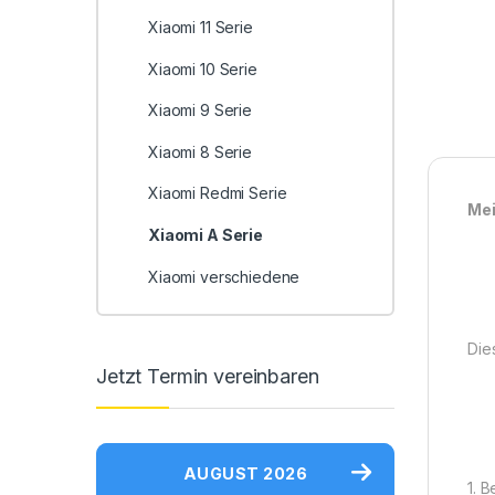
Xiaomi 11 Serie
Xiaomi 10 Serie
Xiaomi 9 Serie
Xiaomi 8 Serie
Xiaomi Redmi Serie
Mei
Xiaomi A Serie
Xiaomi verschiedene
Die
Jetzt Termin vereinbaren
AUGUST 2026
1. 