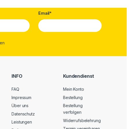
Email*
INFO
Kundendienst
FAQ
Mein Konto
Impressum
Bestellung
Über uns
Bestellung
verfolgen
Datenschutz
Widerrufsbelehrung
Leistungen
Termin vereinbaren