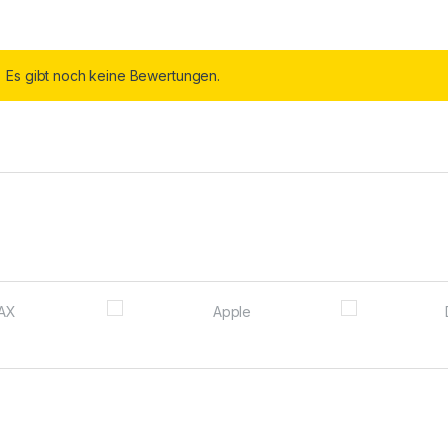
Es gibt noch keine Bewertungen.