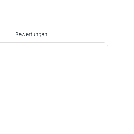
n
Bewertungen