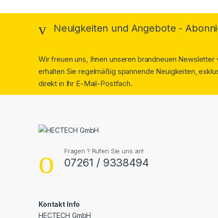
Neuigkeiten und Angebote - Abonni
Wir freuen uns, Ihnen unseren brandneuen Newsletter v
erhalten Sie regelmäßig spannende Neuigkeiten, exklus
direkt in Ihr E-Mail-Postfach.
Fragen ? Rufen Sie uns an!
07261 / 9338494
Kontakt Info
HECTECH GmbH