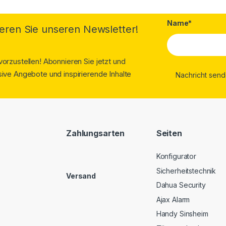
Name*
eren Sie unseren Newsletter!
orzustellen! Abonnieren Sie jetzt und
ive Angebote und inspirierende Inhalte
Zahlungsarten
Seiten
Konfigurator
Sicherheitstechnik
Versand
Dahua Security
Ajax Alarm
Handy Sinsheim