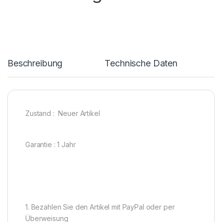
Beschreibung
Technische Daten
Zustand : Neuer Artikel
Garantie : 1 Jahr
1. Bezahlen Sie den Artikel mit PayPal oder per
Überweisung