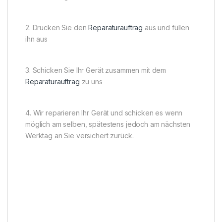
2. Drucken Sie den
Reparaturauftrag
aus und füllen
ihn aus
3. Schicken Sie Ihr Gerät zusammen mit dem
Reparaturauftrag
zu uns
4. Wir reparieren Ihr Gerät und schicken es wenn
möglich am selben, spätestens jedoch am nächsten
Werktag an Sie versichert zurück.