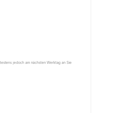
pätestens jedoch am nächsten Werktag an Sie