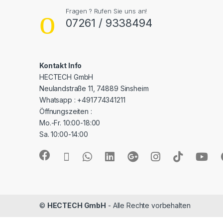
Fragen ? Rufen Sie uns an!
07261 / 9338494
Kontakt Info
HECTECH GmbH
Neulandstraße 11, 74889 Sinsheim
Whatsapp : +491774341211
Öffnungszeiten :
Mo.-Fr. 10:00-18:00
Sa. 10:00-14:00
©
HECTECH GmbH
- Alle Rechte vorbehalten