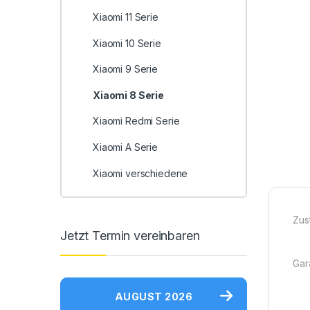
Xiaomi 11 Serie
Xiaomi 10 Serie
Xiaomi 9 Serie
Xiaomi 8 Serie
Xiaomi Redmi Serie
Xiaomi A Serie
Xiaomi verschiedene
Zus
Jetzt Termin vereinbaren
Gara
AUGUST 2026