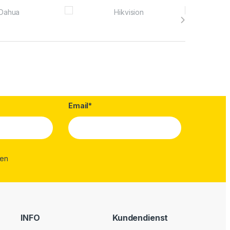
Email*
INFO
Kundendienst