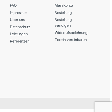
FAQ
Mein Konto
Impressum
Bestellung
Über uns
Bestellung
verfolgen
Datenschutz
Widerrufsbelehrung
Leistungen
Termin vereinbaren
Referenzen