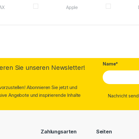
Name*
eren Sie unseren Newsletter!
orzustellen! Abonnieren Sie jetzt und
ive Angebote und inspirierende Inhalte
Zahlungsarten
Seiten