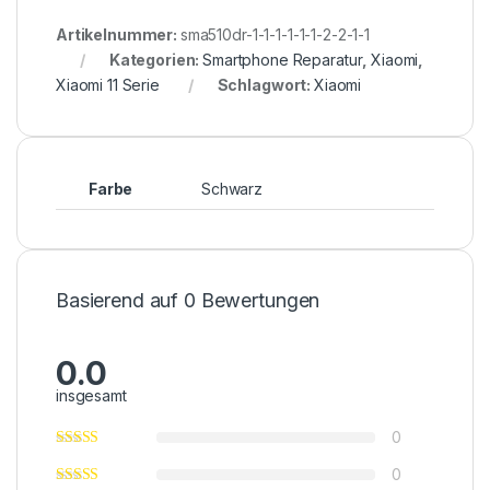
Artikelnummer:
sma510dr-1-1-1-1-1-1-2-2-1-1
Kategorien:
Smartphone Reparatur
,
Xiaomi
,
Xiaomi 11 Serie
Schlagwort:
Xiaomi
Farbe
Schwarz
Basierend auf 0 Bewertungen
0.0
insgesamt
0
0