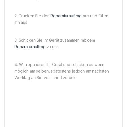
2. Drucken Sie den
Reparaturauftrag
aus und füllen
ihn aus
3. Schicken Sie Ihr Gerät zusammen mit dem
Reparaturauftrag
zu uns
4. Wir reparieren Ihr Gerät und schicken es wenn
möglich am selben, spätestens jedoch am nächsten
Werktag an Sie versichert zurück.