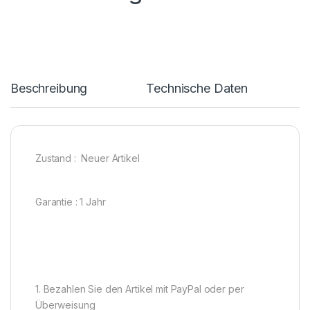
Beschreibung
Technische Daten
Zustand : Neuer Artikel
Garantie : 1 Jahr
1. Bezahlen Sie den Artikel mit PayPal oder per
Überweisung