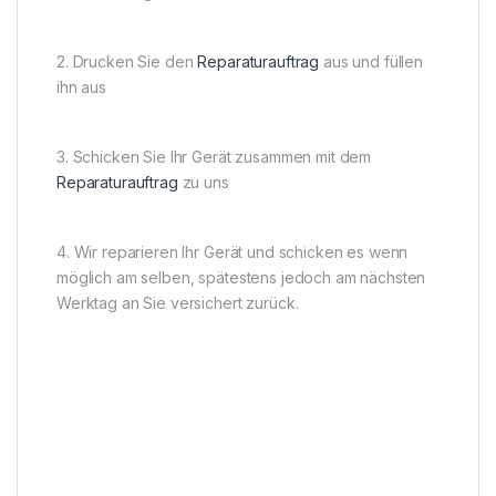
2. Drucken Sie den
Reparaturauftrag
aus und füllen
ihn aus
3. Schicken Sie Ihr Gerät zusammen mit dem
Reparaturauftrag
zu uns
4. Wir reparieren Ihr Gerät und schicken es wenn
möglich am selben, spätestens jedoch am nächsten
Werktag an Sie versichert zurück.