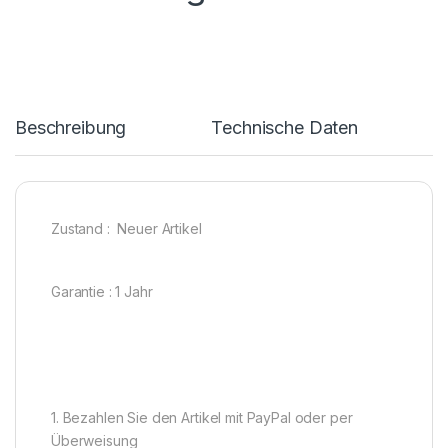
Beschreibung
Technische Daten
Zustand : Neuer Artikel
Garantie : 1 Jahr
1. Bezahlen Sie den Artikel mit PayPal oder per
Überweisung