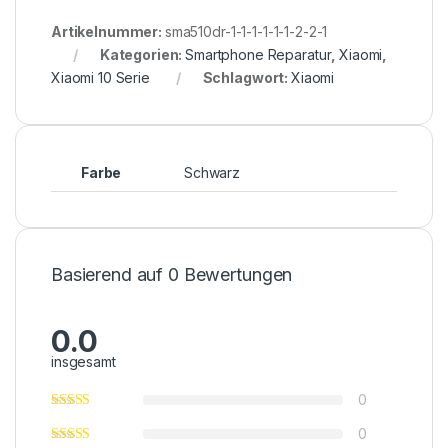
Artikelnummer:
sma510dr-1-1-1-1-1-1-2-2-1
Kategorien:
Smartphone Reparatur
,
Xiaomi
,
Xiaomi 10 Serie
Schlagwort:
Xiaomi
Farbe
Schwarz
Basierend auf 0 Bewertungen
0.0
insgesamt
0
0