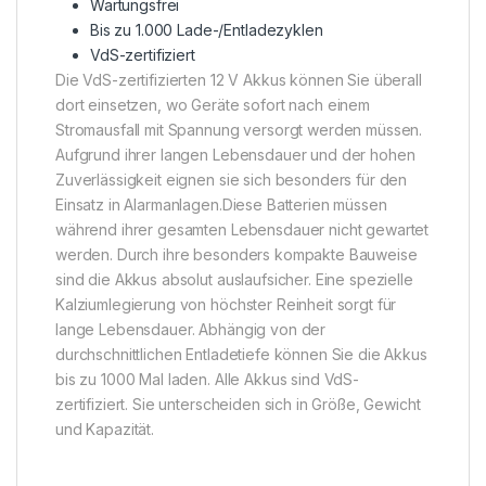
Wartungsfrei
Bis zu 1.000 Lade-/Entladezyklen
VdS-zertifiziert
Die VdS-zertifizierten 12 V Akkus können Sie überall
dort einsetzen, wo Geräte sofort nach einem
Stromausfall mit Spannung versorgt werden müssen.
Aufgrund ihrer langen Lebensdauer und der hohen
Zuverlässigkeit eignen sie sich besonders für den
Einsatz in Alarmanlagen.Diese Batterien müssen
während ihrer gesamten Lebensdauer nicht gewartet
werden. Durch ihre besonders kompakte Bauweise
sind die Akkus absolut auslaufsicher. Eine spezielle
Kalziumlegierung von höchster Reinheit sorgt für
lange Lebensdauer. Abhängig von der
durchschnittlichen Entladetiefe können Sie die Akkus
bis zu 1000 Mal laden. Alle Akkus sind VdS-
zertifiziert. Sie unterscheiden sich in Größe, Gewicht
und Kapazität.