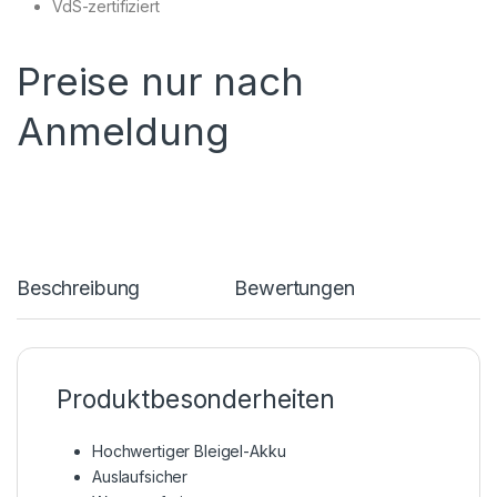
VdS-zertifiziert
Preise nur nach
Anmeldung
Beschreibung
Bewertungen
Produktbesonderheiten
Hochwertiger Bleigel-Akku
Auslaufsicher