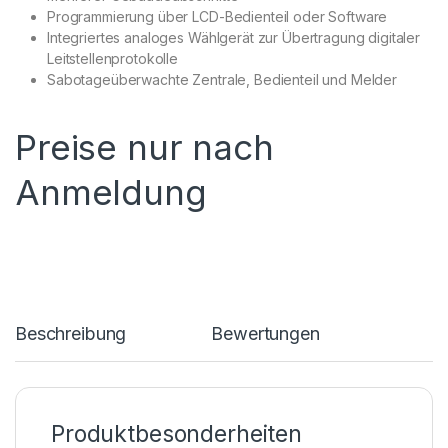
Programmierung über LCD-Bedienteil oder Software
Integriertes analoges Wählgerät zur Übertragung digitaler
Leitstellenprotokolle
Sabotageüberwachte Zentrale, Bedienteil und Melder
Preise nur nach
Anmeldung
Beschreibung
Bewertungen
Produktbesonderheiten