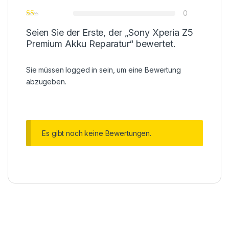
0
Seien Sie der Erste, der „Sony Xperia Z5
Premium Akku Reparatur“ bewertet.
Sie müssen
logged in
sein, um eine Bewertung
abzugeben.
Es gibt noch keine Bewertungen.