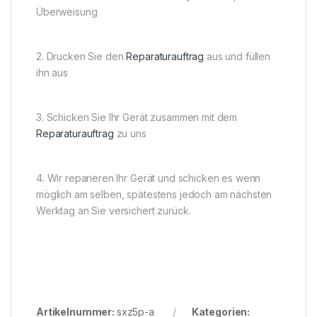
Überweisung
2. Drucken Sie den
Reparaturauftrag
aus und füllen
ihn aus
3. Schicken Sie Ihr Gerät zusammen mit dem
Reparaturauftrag
zu uns
4. Wir reparieren Ihr Gerät und schicken es wenn
möglich am selben, spätestens jedoch am nächsten
Werktag an Sie versichert zurück.
Artikelnummer:
sxz5p-a
Kategorien: