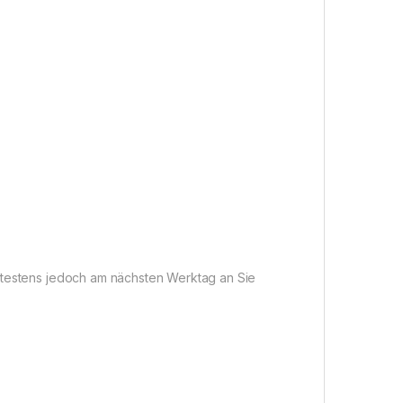
pätestens jedoch am nächsten Werktag an Sie