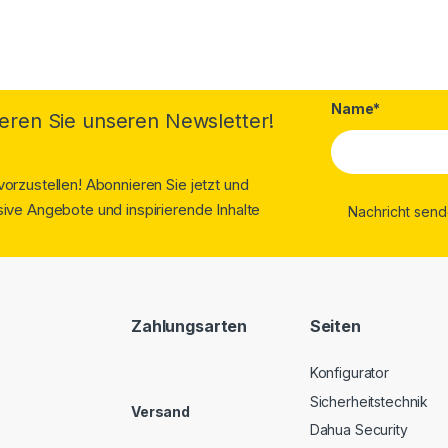
Name*
eren Sie unseren Newsletter!
orzustellen! Abonnieren Sie jetzt und
ive Angebote und inspirierende Inhalte
Zahlungsarten
Seiten
Konfigurator
Sicherheitstechnik
Versand
Dahua Security