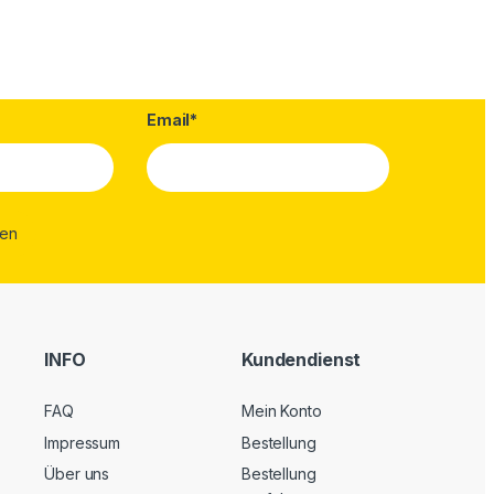
Email*
INFO
Kundendienst
FAQ
Mein Konto
Impressum
Bestellung
Über uns
Bestellung