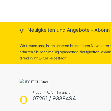
Neuigkeiten und Angebote - Abonni
Wir freuen uns, Ihnen unseren brandneuen Newsletter v
erhalten Sie regelmäßig spannende Neuigkeiten, exklus
direkt in Ihr E-Mail-Postfach.
Fragen ? Rufen Sie uns an!
07261 / 9338494