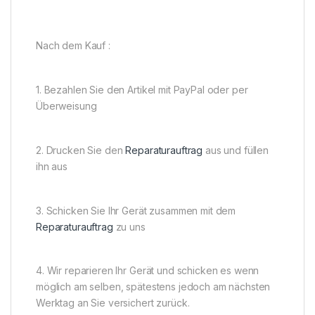
Nach dem Kauf :
1. Bezahlen Sie den Artikel mit PayPal oder per
Überweisung
2. Drucken Sie den
Reparaturauftrag
aus und füllen
ihn aus
3. Schicken Sie Ihr Gerät zusammen mit dem
Reparaturauftrag
zu uns
4. Wir reparieren Ihr Gerät und schicken es wenn
möglich am selben, spätestens jedoch am nächsten
Werktag an Sie versichert zurück.