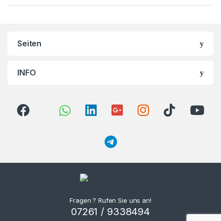
Seiten
INFO
Fragen ? Rufen Sie uns an!
07261 / 9338494