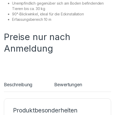
Unempfindlich gegenüber sich am Boden befindenden
Tieren bis ca. 30 kg
90°-Blickwinkel, ideal für die Eckinstallation
Erfassungsbereich 10 m
Preise nur nach
Anmeldung
Beschreibung
Bewertungen
Produktbesonderheiten