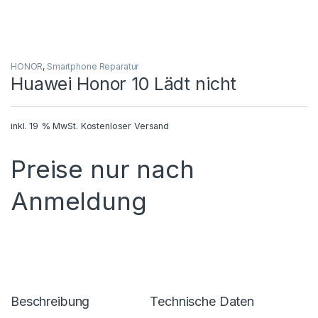
HONOR
,
Smartphone Reparatur
Huawei Honor 10 Lädt nicht
inkl. 19 % MwSt.
Kostenloser Versand
Preise nur nach
Anmeldung
Beschreibung
Technische Daten