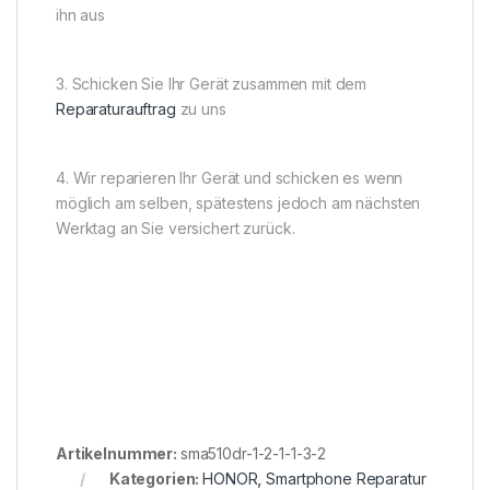
ihn aus
3. Schicken Sie Ihr Gerät zusammen mit dem
Reparaturauftrag
zu uns
4. Wir reparieren Ihr Gerät und schicken es wenn
möglich am selben, spätestens jedoch am nächsten
Werktag an Sie versichert zurück.
Artikelnummer:
sma510dr-1-2-1-1-3-2
Kategorien:
HONOR
,
Smartphone Reparatur