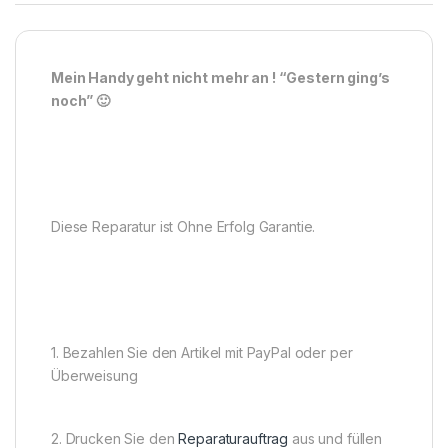
Mein Handy geht nicht mehr an ! “Gestern ging’s
noch” 🙂
Diese Reparatur ist Ohne Erfolg Garantie.
1. Bezahlen Sie den Artikel mit PayPal oder per
Überweisung
2. Drucken Sie den
Reparaturauftrag
aus und füllen