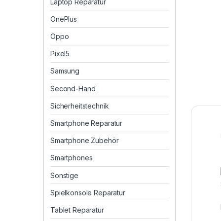
Laptop Reparatur
OnePlus
Oppo
Pixel5
Samsung
Second-Hand
Sicherheitstechnik
Smartphone Reparatur
Smartphone Zubehör
Smartphones
Sonstige
Spielkonsole Reparatur
Tablet Reparatur