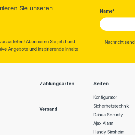
nieren Sie unseren
Name*
orzustellen! Abonnieren Sie jetzt und
ive Angebote und inspirierende Inhalte
Zahlungsarten
Seiten
Konfigurator
Sicherheitstechnik
Versand
Dahua Security
Ajax Alarm
Handy Sinsheim