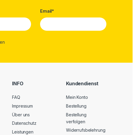
Email*
INFO
Kundendienst
FAQ
Mein Konto
Impressum
Bestellung
Über uns
Bestellung
verfolgen
Datenschutz
Widerrufsbelehrung
Leistungen