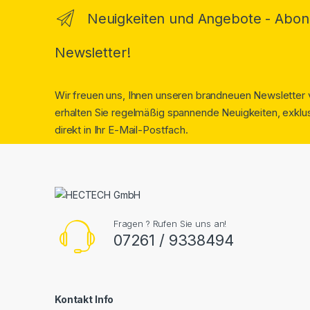
Neuigkeiten und Angebote - Abon
Newsletter!
Wir freuen uns, Ihnen unseren brandneuen Newsletter v
erhalten Sie regelmäßig spannende Neuigkeiten, exklus
direkt in Ihr E-Mail-Postfach.
Fragen ? Rufen Sie uns an!
07261 / 9338494
Kontakt Info