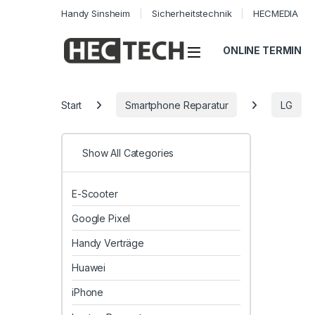
Handy Sinsheim
Sicherheitstechnik
HECMEDIA
Open
ONLINE TERMIN
Start
Smartphone Reparatur
LG
Show All Categories
E-Scooter
Google Pixel
Handy Verträge
Huawei
iPhone