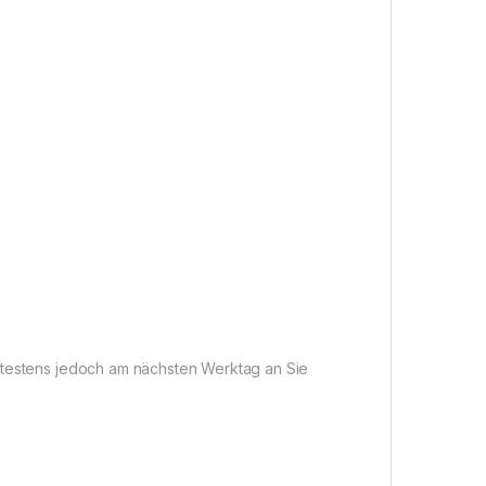
pätestens jedoch am nächsten Werktag an Sie