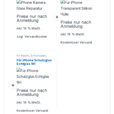
Preise nur nach
Anmeldung
Preise nur nach
Anmeldung
inkl. 19 % MwSt.
inkl. 19 % MwSt.
zzgl.
Versandkosten
Kostenloser Versand
für Apple
,
Schutzglas
,
Smartphone Zubehör
Für iPhone Schutzglas
Echtglas 9H
Preise nur nach
Anmeldung
inkl. 19 % MwSt.
Kostenloser Versand