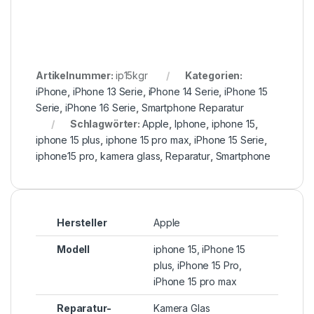
Artikelnummer:
ip15kgr
Kategorien:
iPhone
,
iPhone 13 Serie
,
iPhone 14 Serie
,
iPhone 15
Serie
,
iPhone 16 Serie
,
Smartphone Reparatur
Schlagwörter:
Apple
,
Iphone
,
iphone 15
,
iphone 15 plus
,
iphone 15 pro max
,
iPhone 15 Serie
,
iphone15 pro
,
kamera glass
,
Reparatur
,
Smartphone
Hersteller
Apple
Modell
iphone 15, iPhone 15
plus, iPhone 15 Pro,
iPhone 15 pro max
Reparatur-
Kamera Glas