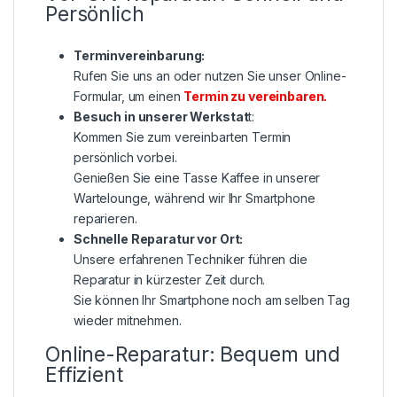
Persönlich
Terminvereinbarung:
Rufen Sie uns an oder nutzen Sie unser Online-
Formular, um einen
Termin zu vereinbaren
.
Besuch in unserer Werkstat
t:
Kommen Sie zum vereinbarten Termin
persönlich vorbei.
Genießen Sie eine Tasse Kaffee in unserer
Wartelounge, während wir Ihr Smartphone
reparieren.
Schnelle Reparatur vor Ort:
Unsere erfahrenen Techniker führen die
Reparatur in kürzester Zeit durch.
Sie können Ihr Smartphone noch am selben Tag
wieder mitnehmen.
Online-Reparatur: Bequem und
Effizient