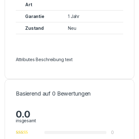
Art
Garantie
1 Jahr
Zustand
Neu
Attributes Beschreibung text
Basierend auf 0 Bewertungen
0.0
insgesamt
0