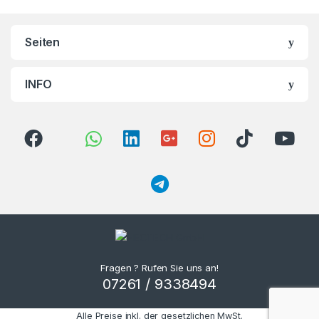
Seiten
INFO
Fragen ? Rufen Sie uns an!
07261 / 9338494
Alle Preise inkl. der gesetzlichen MwSt.