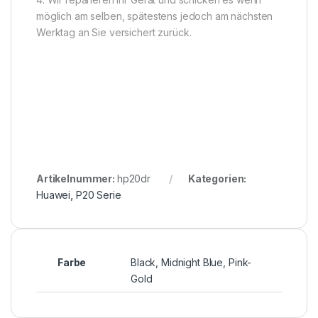
möglich am selben, spätestens jedoch am nächsten
Werktag an Sie versichert zurück.
Artikelnummer:
hp20dr
Kategorien:
Huawei
,
P20 Serie
Farbe
Black, Midnight Blue, Pink-
Gold