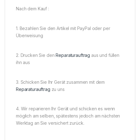
Nach dem Kauf :
1. Bezahlen Sie den Artikel mit PayPal oder per
Überweisung
2. Drucken Sie den
Reparaturauftrag
aus und füllen
ihn aus
3. Schicken Sie Ihr Gerät zusammen mit dem
Reparaturauftrag
zu uns
4. Wir reparieren Ihr Gerät und schicken es wenn
möglich am selben, spätestens jedoch am nächsten
Werktag an Sie versichert zurück.