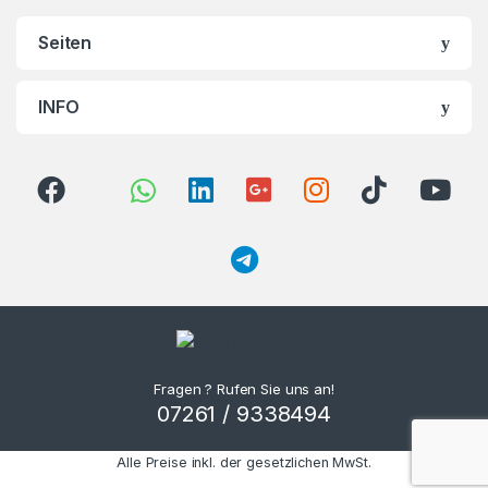
Seiten
INFO
Fragen ? Rufen Sie uns an!
07261 / 9338494
Alle Preise inkl. der gesetzlichen MwSt.