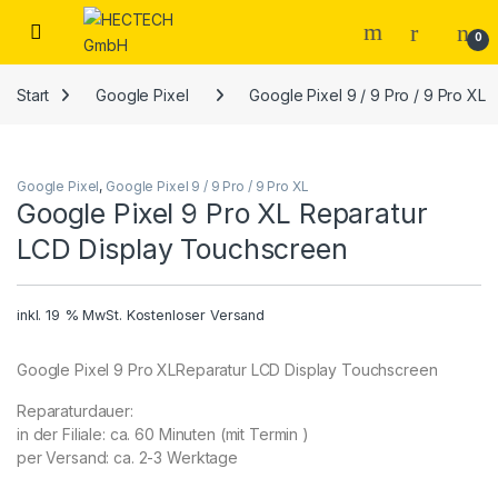
Open
0
Start
Google Pixel
Google Pixel 9 / 9 Pro / 9 Pro XL
Google Pixel
,
Google Pixel 9 / 9 Pro / 9 Pro XL
Google Pixel 9 Pro XL Reparatur
LCD Display Touchscreen
inkl. 19 % MwSt.
Kostenloser Versand
Google Pixel 9 Pro XLReparatur LCD Display Touchscreen
Reparaturdauer:
in der Filiale: ca. 60 Minuten (mit Termin )
per Versand: ca. 2-3 Werktage