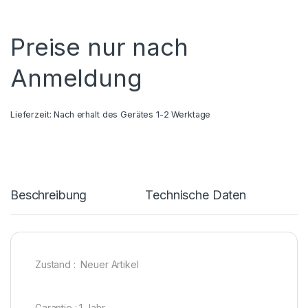
Preise nur nach
Anmeldung
Lieferzeit:
Nach erhalt des Gerätes 1-2 Werktage
Beschreibung
Technische Daten
Zustand : Neuer Artikel
Garantie : 1 Jahr