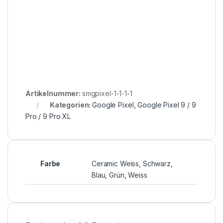
Artikelnummer:
smgpixel-1-1-1-1
Kategorien:
Google Pixel
,
Google Pixel 9 / 9
Pro / 9 Pro XL
Farbe
Ceramic Weiss, Schwarz,
Blau, Grün, Weiss