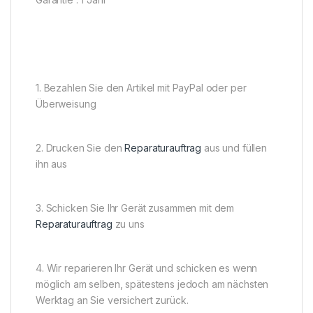
1. Bezahlen Sie den Artikel mit PayPal oder per
Überweisung
2. Drucken Sie den
Reparaturauftrag
aus und füllen
ihn aus
3. Schicken Sie Ihr Gerät zusammen mit dem
Reparaturauftrag
zu uns
4. Wir reparieren Ihr Gerät und schicken es wenn
möglich am selben, spätestens jedoch am nächsten
Werktag an Sie versichert zurück.