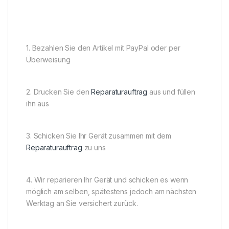
1. Bezahlen Sie den Artikel mit PayPal oder per
Überweisung
2. Drucken Sie den
Reparaturauftrag
aus und füllen
ihn aus
3. Schicken Sie Ihr Gerät zusammen mit dem
Reparaturauftrag
zu uns
4. Wir reparieren Ihr Gerät und schicken es wenn
möglich am selben, spätestens jedoch am nächsten
Werktag an Sie versichert zurück.