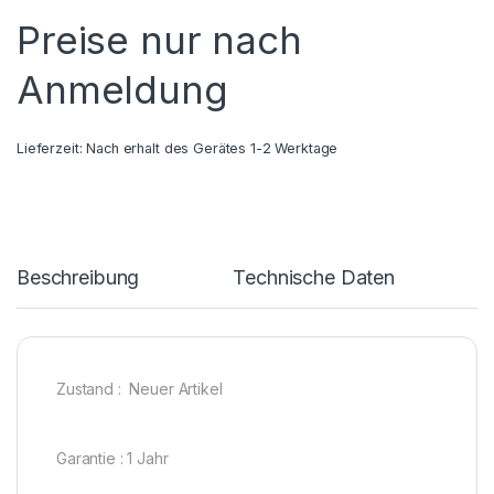
Preise nur nach
Anmeldung
Lieferzeit:
Nach erhalt des Gerätes 1-2 Werktage
Beschreibung
Technische Daten
Zustand : Neuer Artikel
Garantie : 1 Jahr