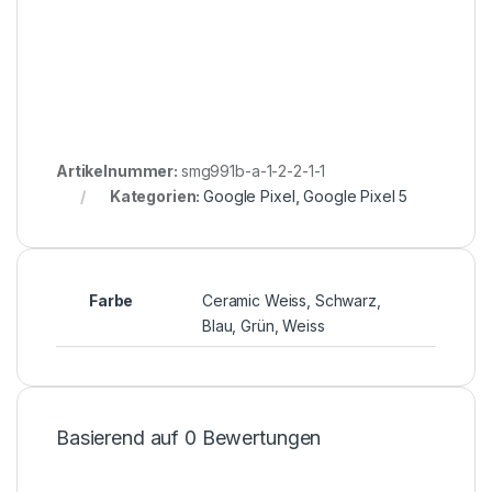
Artikelnummer:
smg991b-a-1-2-2-1-1
Kategorien:
Google Pixel
,
Google Pixel 5
Farbe
Ceramic Weiss, Schwarz,
Blau, Grün, Weiss
Basierend auf 0 Bewertungen